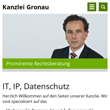
Kanzlei Gronau
Prominente Rechtsberatung
IT, IP, Datenschutz
Herzlich Willkommen auf den Seiten unserer Kanzlei. Wir
sind spezialisert auf das