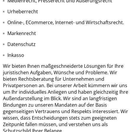
Medienrecht, Presserecht und Äußerungsrecht
Urheberrecht
Online-, ECommerce, Internet- und Wirtschaftsrecht.
Markenrecht
Datenschutz
Inkasso
Wir bieten Ihnen maßgeschneiderte Lösungen für Ihre
juristischen Aufgaben, Wünsche und Probleme. Wir
bieten Rechtsberatung für Unternehmen und
Privatpersonen an. Bei unserer Arbeit kümmern wir uns
um Ihr individuelles Anliegen und haben gleichzeitig Ihre
Außendarstellung im Blick. Wir sind an langfristigen
Bindungen zu unseren Mandaten auf der Basis
gegenseitigen Vertrauens und Respekts interessiert. Wir
wissen, dass Entscheidungen stets zum geeigneten
Zeitpunkt fallen müssen, und verstehen uns als
Schutzschild Ihrer Belange.